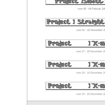
vom 08 - 09 Februar 20
vom 01 - 02 November 2
vom 27 - 28 Dezember 2
vom 18 - 19 Dezember 2
vom 19 - 20 Dezember 2