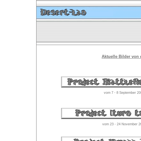
Aktuelle Bilder von 
vom 7 - 8 September 20
vom 23 - 24 November 2